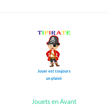
Jouer est toujours
un plaisir
Jouets en Avant