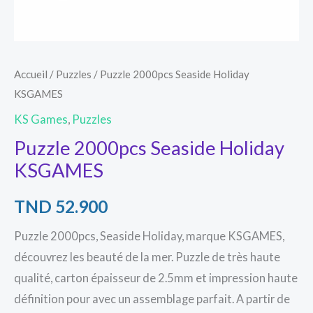
Accueil
/
Puzzles
/ Puzzle 2000pcs Seaside Holiday
KSGAMES
KS Games
,
Puzzles
Puzzle 2000pcs Seaside Holiday
KSGAMES
TND
52.900
Puzzle 2000pcs, Seaside Holiday, marque KSGAMES,
découvrez les beauté de la mer. Puzzle de très haute
qualité, carton épaisseur de 2.5mm et impression haute
définition pour avec un assemblage parfait. A partir de