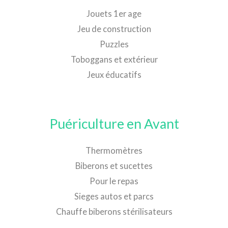
Jouets 1er age
Jeu de construction
Puzzles
Toboggans et extérieur
Jeux éducatifs
Puériculture en Avant
Thermomètres
Biberons et sucettes
Pour le repas
Sieges autos et parcs
Chauffe biberons stérilisateurs