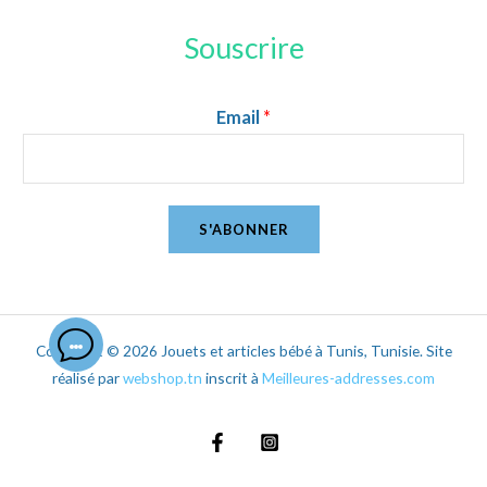
Souscrire
Email
*
S'ABONNER
Copyright © 2026 Jouets et articles bébé à Tunis, Tunisie. Site
réalisé par
webshop.tn
inscrit à
Meilleures-addresses.com