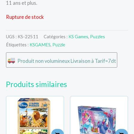
11 ans et plus.
Rupture de stock
UGS :
KS-22511
Catégories :
KS Games
,
Puzzles
Étiquettes :
KSGAMES
,
Puzzle
Produit non volumineux Livraison à Tarif=7dt
Produits similaires