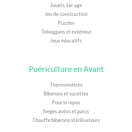
Jouets 1er age
Jeu de construction
Puzzles
Toboggans et extérieur
Jeux éducatifs
Puériculture en Avant
Thermomètres
Biberons et sucettes
Pour le repas
Sieges autos et parcs
Chauffe biberons stérilisateurs