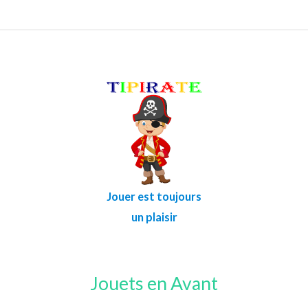
Jouer est toujours
un plaisir
Jouets en Avant