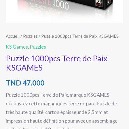
Accueil
/
Puzzles
/ Puzzle 1000pcs Terre de Paix KSGAMES
KS Games
,
Puzzles
Puzzle 1000pcs Terre de Paix
KSGAMES
TND
47.000
Puzzle 1000pcs Terre de Paix, marque KSGAMES,
découvrez cette magnifiques terre de paix. Puzzle de
très haute qualité, carton épaisseur de 2.5mm et
impression haute définition pour avec un assemblage