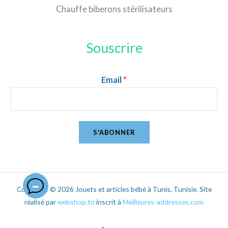
Chauffe biberons stérilisateurs
Souscrire
Email
*
S'ABONNER
Copyright © 2026 Jouets et articles bébé à Tunis, Tunisie. Site
réalisé par
webshop.tn
inscrit à
Meilleures-addresses.com