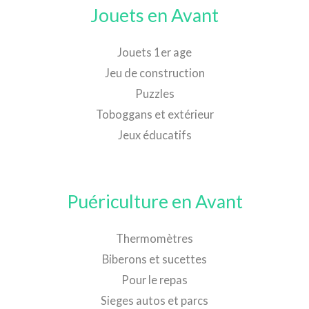
Jouets en Avant
Jouets 1er age
Jeu de construction
Puzzles
Toboggans et extérieur
Jeux éducatifs
Puériculture en Avant
Thermomètres
Biberons et sucettes
Pour le repas
Sieges autos et parcs