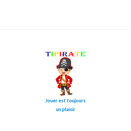
Jouer est toujours
un plaisir