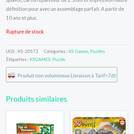
définition pour avec un assemblage parfait. A partir de
10 ans et plus.
Rupture de stock
UGS :
KS-20572
Catégories :
KS Games
,
Puzzles
Étiquettes :
KSGAMES
,
Puzzle
Produit non volumineux Livraison à Tarif=7dt
Produits similaires