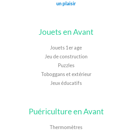
un plaisir
Jouets en Avant
Jouets 1er age
Jeu de construction
Puzzles
Toboggans et extérieur
Jeux éducatifs
Puériculture en Avant
Thermomètres