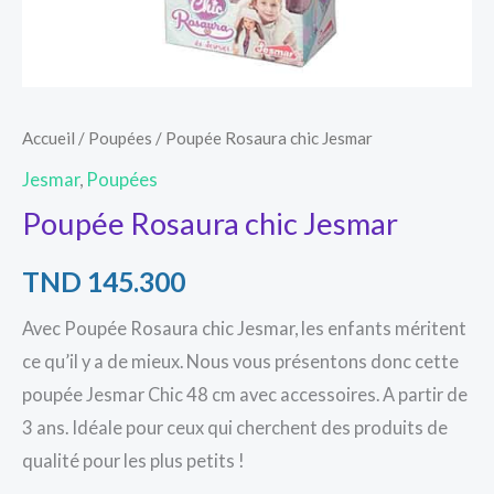
Accueil
/
Poupées
/ Poupée Rosaura chic Jesmar
Jesmar
,
Poupées
Poupée Rosaura chic Jesmar
TND
145.300
Avec Poupée Rosaura chic Jesmar, les enfants méritent
ce qu’il y a de mieux. Nous vous présentons donc cette
poupée Jesmar Chic 48 cm avec accessoires. A partir de
3 ans. Idéale pour ceux qui cherchent des produits de
qualité pour les plus petits !