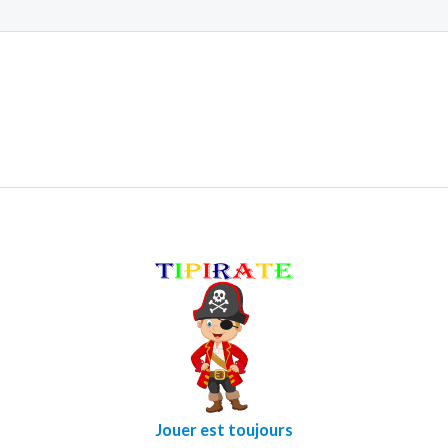
Jouer est toujours