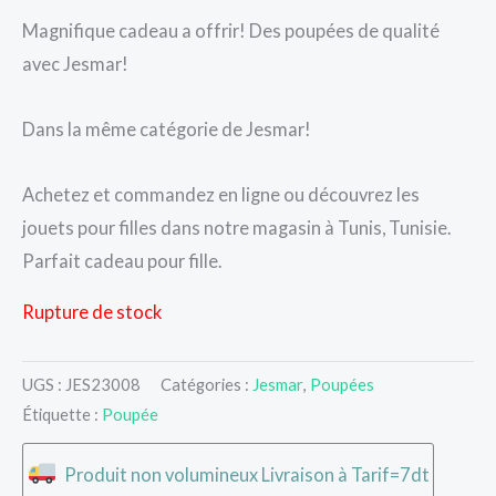
Magnifique cadeau a offrir! Des poupées de qualité
avec Jesmar!
Dans la même catégorie de Jesmar!
Achetez et commandez en ligne ou découvrez les
jouets pour filles dans notre magasin à Tunis, Tunisie.
Parfait cadeau pour fille.
Rupture de stock
UGS :
JES23008
Catégories :
Jesmar
,
Poupées
Étiquette :
Poupée
Produit non volumineux Livraison à Tarif=7dt