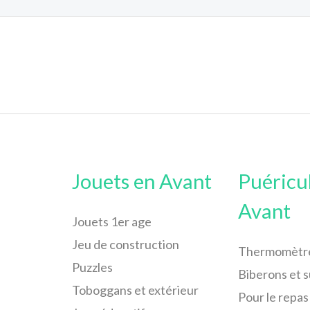
Jouets en Avant
Puéricu
Avant
Jouets 1er age
Jeu de construction
Thermomètr
Puzzles
Biberons et 
Toboggans et extérieur
Pour le repas