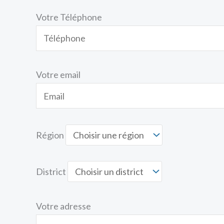
Votre Téléphone
Votre email
Région
District
Votre adresse