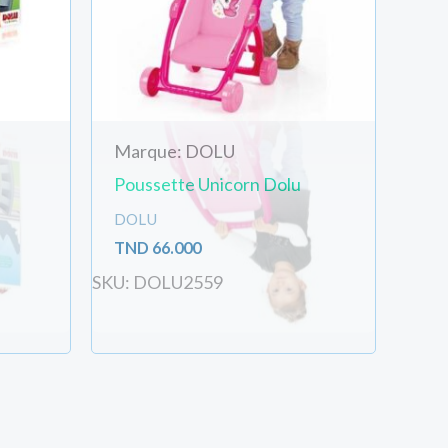
Marque: DOLU
Poussette Unicorn Dolu
DOLU
TND
66.000
SKU: DOLU2559