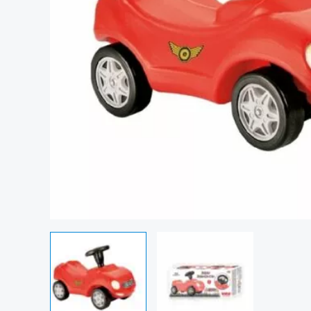
Commande rapide de 1 pièce de Porteur modèle