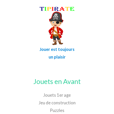
Jouer est toujours
un plaisir
Jouets en Avant
Jouets 1er age
Jeu de construction
Puzzles