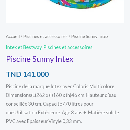
Accueil
/
Piscines et accessoires
/ Piscine Sunny Intex
Intex et Bestway
,
Piscines et accessoires
Piscine Sunny Intex
TND
141.000
Piscine de la marque Intex avec Coloris Multicolore.
Dimensions(L)262 x (l)160 x (h)46 cm. Hauteur d’eau
conseillée 30 cm. Capacité770 litres pour
une Utilisation Extérieure. Age 3 ans +. Matière solide
PVC avec Epaisseur Vinyle 0,33 mm.