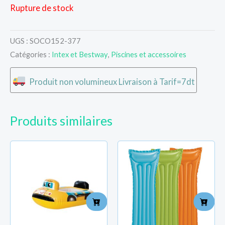
Rupture de stock
UGS :
SOCO152-377
Catégories :
Intex et Bestway
,
Piscines et accessoires
Produit non volumineux Livraison à Tarif=7dt
Produits similaires