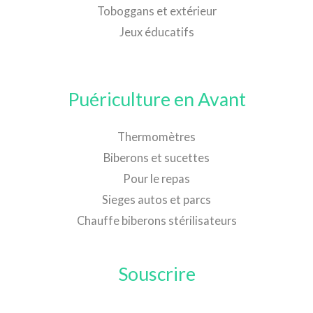
Toboggans et extérieur
Jeux éducatifs
Puériculture en Avant
Thermomètres
Biberons et sucettes
Pour le repas
Sieges autos et parcs
Chauffe biberons stérilisateurs
Souscrire