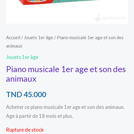
Accueil
/
Jouets 1er âge
/ Piano musicale 1er age et son des
animaux
Jouets 1er âge
Piano musicale 1er age et son des
animaux
TND
45.000
Acheter ce piano musicale 1er age et son des animaux.
Age à partir de 18 mois et plus.
Rupture de stock