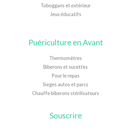
Toboggans et extérieur
Jeux éducatifs
Puériculture en Avant
Thermomètres
Biberons et sucettes
Pour le repas
Sieges autos et parcs
Chauffe biberons stérilisateurs
Souscrire