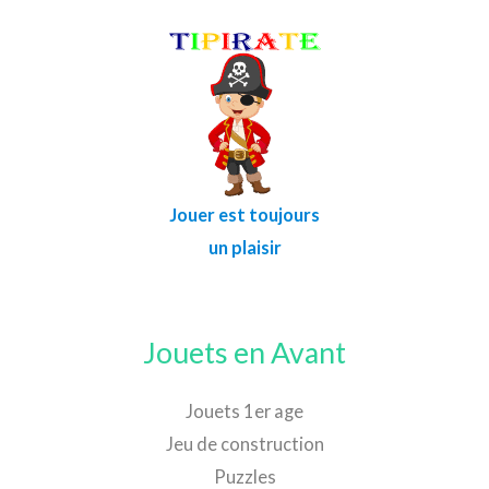
Jouer est toujours
un plaisir
Jouets en Avant
Jouets 1er age
Jeu de construction
Puzzles