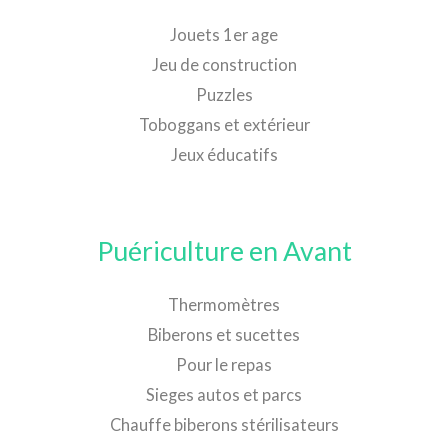
Jouets 1er age
Jeu de construction
Puzzles
Toboggans et extérieur
Jeux éducatifs
Puériculture en Avant
Thermomètres
Biberons et sucettes
Pour le repas
Sieges autos et parcs
Chauffe biberons stérilisateurs