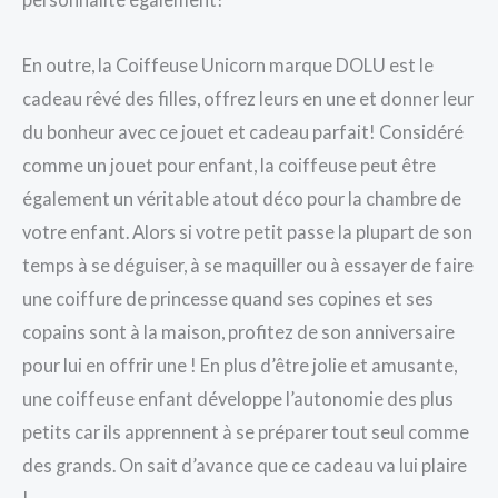
En outre, la Coiffeuse Unicorn marque DOLU est le
cadeau rêvé des filles, offrez leurs en une et donner leur
du bonheur avec ce jouet et cadeau parfait! Considéré
comme un jouet pour enfant, la coiffeuse peut être
également un véritable atout déco pour la chambre de
votre enfant. Alors si votre petit passe la plupart de son
temps à se déguiser, à se maquiller ou à essayer de faire
une coiffure de princesse quand ses copines et ses
copains sont à la maison, profitez de son anniversaire
pour lui en offrir une ! En plus d’être jolie et amusante,
une coiffeuse enfant développe l’autonomie des plus
petits car ils apprennent à se préparer tout seul comme
des grands. On sait d’avance que ce cadeau va lui plaire