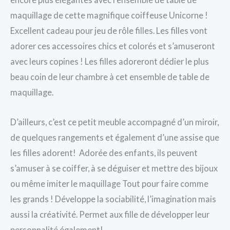
maquillage de cette magnifique coiffeuse Unicorne !
Excellent cadeau pour jeu de rôle filles. Les filles vont
adorer ces accessoires chics et colorés et s’amuseront
avec leurs copines ! Les filles adoreront dédier le plus
beau coin de leur chambre à cet ensemble de table de
maquillage.
D’ailleurs, c’est ce petit meuble accompagné d’un miroir,
de quelques rangements et également d’une assise que
les filles adorent! Adorée des enfants, ils peuvent
s’amuser à se coiffer, à se déguiser et mettre des bijoux
ou même imiter le maquillage Tout pour faire comme
les grands ! Développe la sociabilité, l’imagination mais
aussi la créativité. Permet aux fille de développer leur
personnalité également!