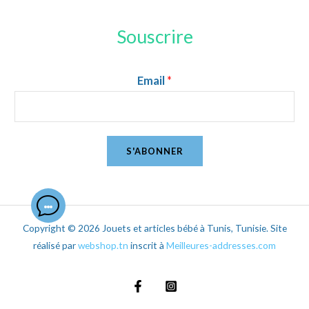
Souscrire
Email
*
S'ABONNER
Copyright © 2026 Jouets et articles bébé à Tunis, Tunisie. Site
réalisé par
webshop.tn
inscrit à
Meilleures-addresses.com