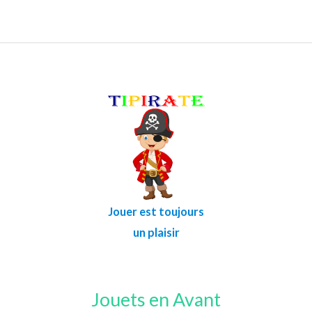
Jouer est toujours
un plaisir
Jouets en Avant