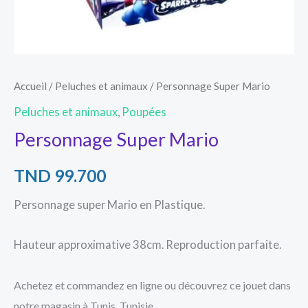
Accueil
/
Peluches et animaux
/ Personnage Super Mario
Peluches et animaux
,
Poupées
Personnage Super Mario
TND
99.700
Personnage super Mario en Plastique.
Hauteur approximative 38cm. Reproduction parfaite.
Achetez et commandez en ligne ou découvrez ce jouet dans
notre magasin à Tunis, Tunisie.