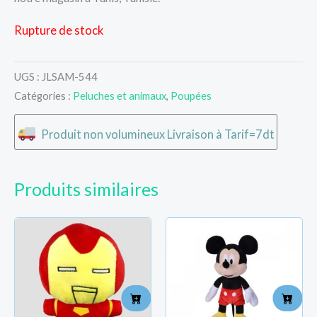
Rupture de stock
UGS :
JLSAM-544
Catégories :
Peluches et animaux
,
Poupées
Produit non volumineux Livraison à Tarif=7dt
Produits similaires