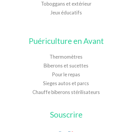
Toboggans et extérieur
Jeux éducatifs
Puériculture en Avant
Thermomètres
Biberons et sucettes
Pour le repas
Sieges autos et parcs
Chauffe biberons stérilisateurs
Souscrire