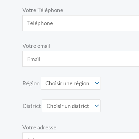
Votre Téléphone
Votre email
Région
District
Votre adresse