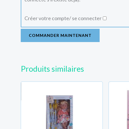
Créer votre compte/ se connecter
COMMANDER MAINTENANT
Produits similaires