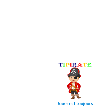
Jouer est toujours