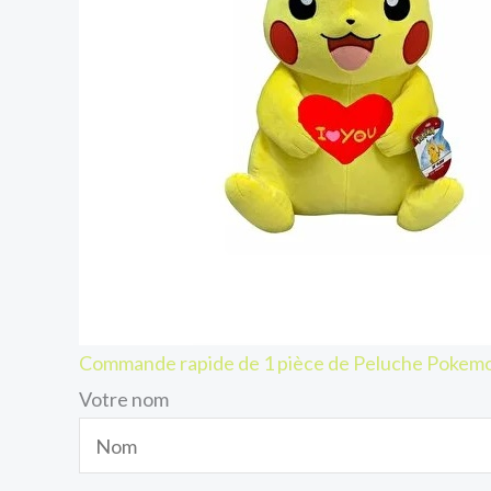
Commande rapide de 1 pièce de Peluche Pokem
Votre nom