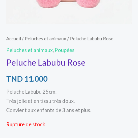
Accueil
/
Peluches et animaux
/ Peluche Labubu Rose
Peluches et animaux
,
Poupées
Peluche Labubu Rose
TND
11.000
Peluche Labubu 25cm.
Très jolie et en tissu très doux.
Convient aux enfants de 3 ans et plus.
Rupture de stock