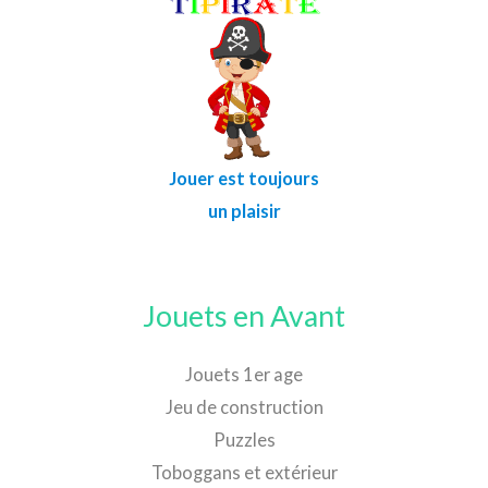
Jouer est toujours
un plaisir
Jouets en Avant
Jouets 1er age
Jeu de construction
Puzzles
Toboggans et extérieur