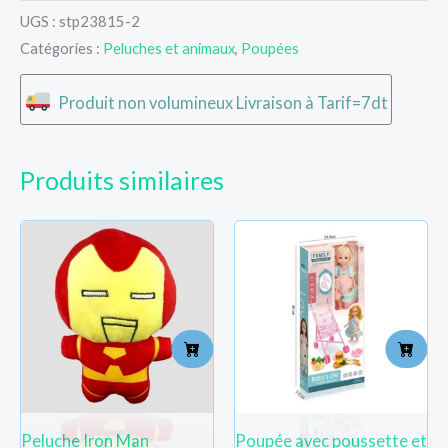
UGS :
stp23815-2
Catégories :
Peluches et animaux
,
Poupées
Produit non volumineux Livraison à Tarif=7dt
Produits similaires
Peluche Iron Man
Poupée avec poussette et