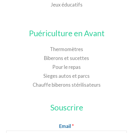
Jeux éducatifs
Puériculture en Avant
Thermomètres
Biberons et sucettes
Pour le repas
Sieges autos et parcs
Chauffe biberons stérilisateurs
Souscrire
Email
*