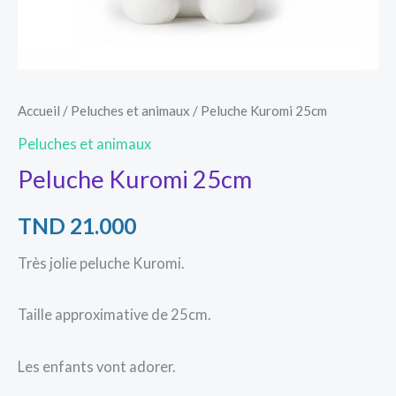
Accueil
/
Peluches et animaux
/ Peluche Kuromi 25cm
Peluches et animaux
Peluche Kuromi 25cm
TND
21.000
Très jolie peluche Kuromi.
Taille approximative de 25cm.
Les enfants vont adorer.