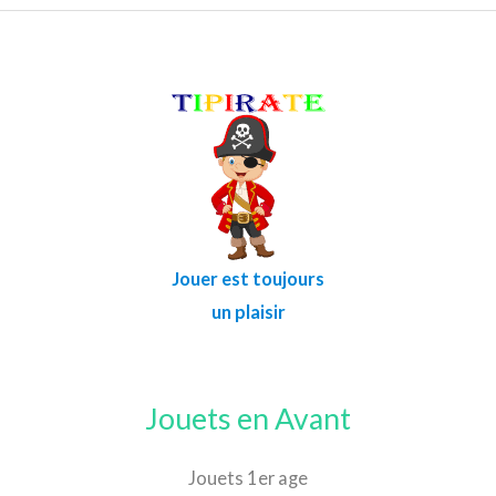
Jouer est toujours
un plaisir
Jouets en Avant
Jouets 1er age