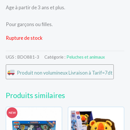
Age à partir de 3 ans et plus.
Pour garçons ou filles.
Rupture de stock
UGS :
BDO881-3
Catégorie :
Peluches et animaux
Produit non volumineux Livraison à Tarif=7dt
Produits similaires
NEW