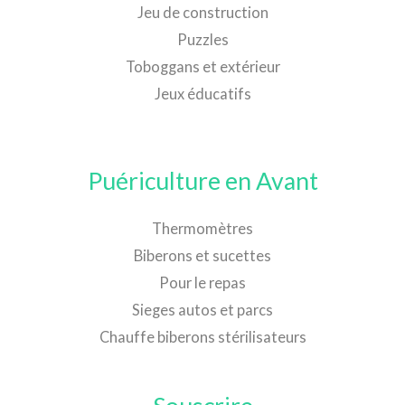
Jeu de construction
Puzzles
Toboggans et extérieur
Jeux éducatifs
Puériculture en Avant
Thermomètres
Biberons et sucettes
Pour le repas
Sieges autos et parcs
Chauffe biberons stérilisateurs