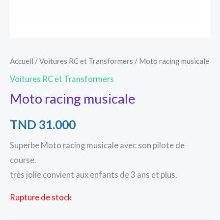
Accueil
/
Voitures RC et Transformers
/ Moto racing musicale
Voitures RC et Transformers
Moto racing musicale
TND
31.000
Superbe Moto racing musicale avec son pilote de
course.
très jolie convient aux enfants de 3 ans et plus.
Rupture de stock