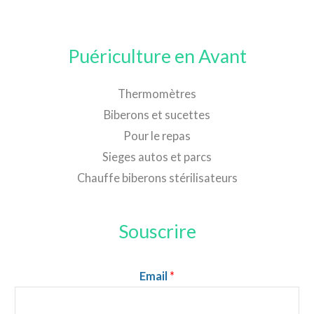
Puériculture en Avant
Thermomètres
Biberons et sucettes
Pour le repas
Sieges autos et parcs
Chauffe biberons stérilisateurs
Souscrire
Email
*