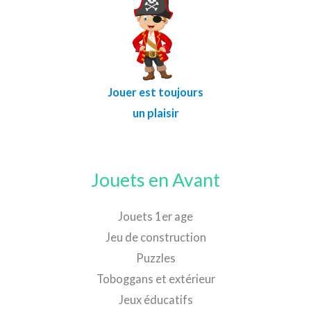
Jouer est toujours
un plaisir
Jouets en Avant
Jouets 1er age
Jeu de construction
Puzzles
Toboggans et extérieur
Jeux éducatifs