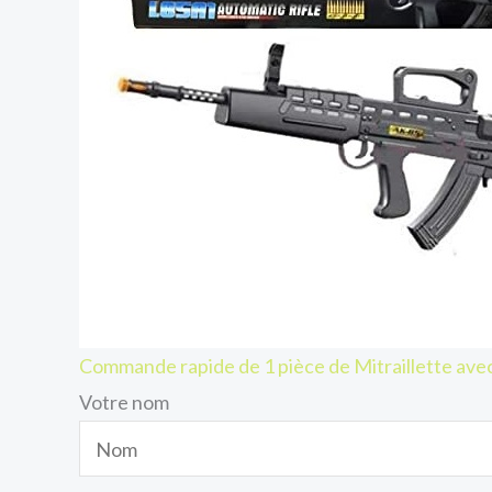
Commande rapide de 1 pièce de Mitraillette avec
Votre nom