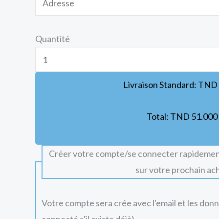
Quantité
Livraison Standard:
TND
Total:
TND
51.000
Créer votre compte/se connecter rapidemen
sur votre prochain ac
Votre compte sera crée avec l'email et les don