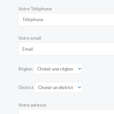
Votre Téléphone
Votre email
Région
District
Votre adresse