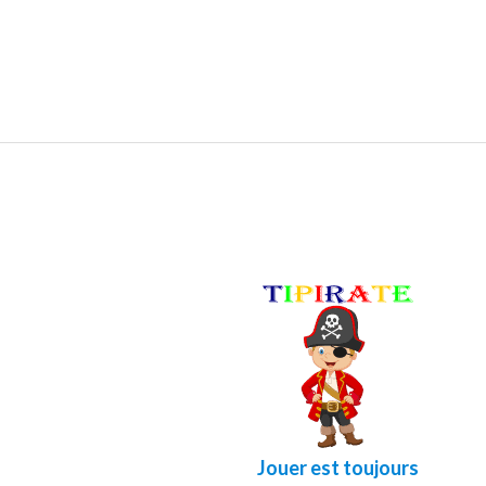
Jouer est toujours