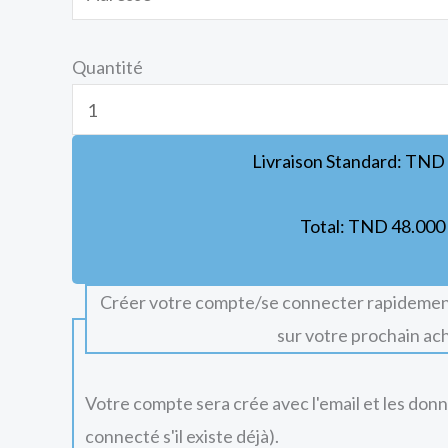
Quantité
Livraison Standard:
TND
Total:
TND
48.000
Créer votre compte/se connecter rapidemen
sur votre prochain ac
Votre compte sera crée avec l'email et les don
connecté s'il existe déjà).