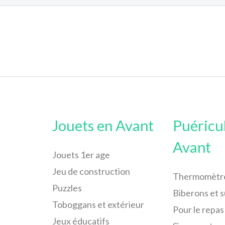
Jouets en Avant
Puéricu
Avant
Jouets 1er age
Jeu de construction
Thermomètr
Puzzles
Biberons et 
Toboggans et extérieur
Pour le repas
Jeux éducatifs