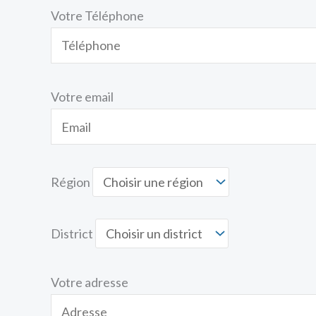
Votre Téléphone
Votre email
Région
District
Votre adresse