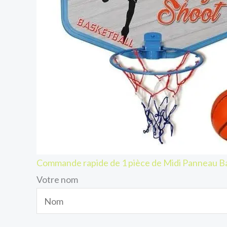
Commande rapide de 1 pièce de Midi Panneau B
Votre nom