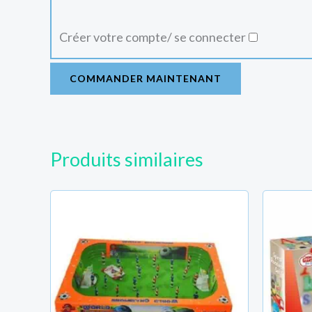
Créer votre compte/ se connecter
COMMANDER MAINTENANT
Produits similaires