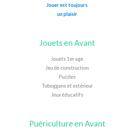
Jouer est toujours
un plaisir
Jouets en Avant
Jouets 1er age
Jeu de construction
Puzzles
Toboggans et extérieur
Jeux éducatifs
Puériculture en Avant