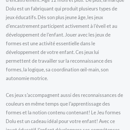
Dolu est un fabriquant qui produit plusieurs types de
jeux éducatifs. Dès son plus jeune âge, les jeux
d’encastrement participent activement à l’éveil et au
développement de l’enfant. Jouer avec les jeux de
formes est une activité essentielle dans le
développement de votre enfant. Ces jeux lui
permettent de travailler sur la reconnaissance des
formes, la logique, sa coordination œil-main, son
autonomie motrice.
Ces jeux s’accompagnent aussi des reconnaissances de
couleurs en même temps que l’apprentissage des
formes et la notion contenu contenant! Le Jeu formes
Dolu est un cadeau idéal pour votre enfant! Avec ce
jouet éducatif, l’enfant développera ses compétences