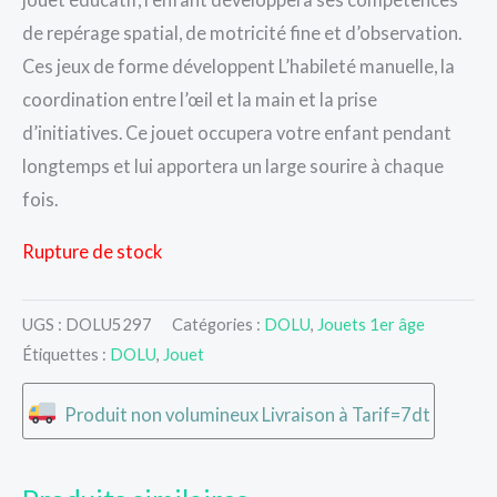
de repérage spatial, de motricité fine et d’observation.
Ces jeux de forme développent L’habileté manuelle, la
coordination entre l’œil et la main et la prise
d’initiatives. Ce jouet occupera votre enfant pendant
longtemps et lui apportera un large sourire à chaque
fois.
Rupture de stock
UGS :
DOLU5297
Catégories :
DOLU
,
Jouets 1er âge
Étiquettes :
DOLU
,
Jouet
Produit non volumineux Livraison à Tarif=7dt