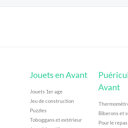
Jouets en Avant
Puéricu
Avant
Jouets 1er age
Jeu de construction
Thermomètr
Puzzles
Biberons et 
Toboggans et extérieur
Pour le repas