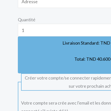
Quantité
Livraison Standard:
TND
Total:
TND
40.600
Créer votre compte/se connecter rapidemen
sur votre prochain ac
Votre compte sera crée avec l'email et les don