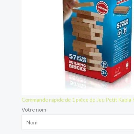
Commande rapide de 1 pièce de Jeu Petit Kap
Votre nom