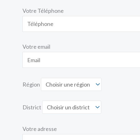
Votre Téléphone
Votre email
Région
District
Votre adresse