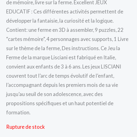
de mémoire, livre sur la ferme. Excellent JEUX
EDUCATIF : Ces différentes activités permettent de
développer la fantaisie, la curiosité et la logique.
Contient: une ferme en 3D à assembler, 9 puzzles, 22
“cartes mémoire”, 4 personnages avec supports, 1 Livre
sur le thème de la ferme, Des instructions. Ce Jeu la
Ferme de la marque Lisciani est fabriqué en Italie,
convient aux enfants de 3 à 6 ans. Les jeux LISCIANI
couvrent tout l’arc de temps évolutif de l’enfant,
l’accompagnant depuis les premiers mois de sa vie
jusqu’au seuil de son adolescence, avec des
propositions spécifiques et un haut potentiel de
formation.
Rupture de stock