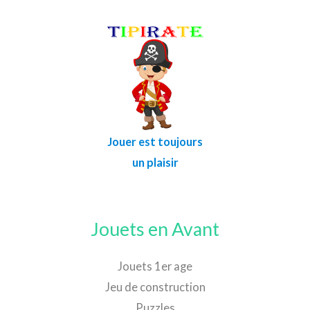
Jouer est toujours
un plaisir
Jouets en Avant
Jouets 1er age
Jeu de construction
Puzzles