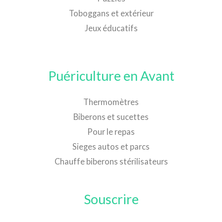
Toboggans et extérieur
Jeux éducatifs
Puériculture en Avant
Thermomètres
Biberons et sucettes
Pour le repas
Sieges autos et parcs
Chauffe biberons stérilisateurs
Souscrire