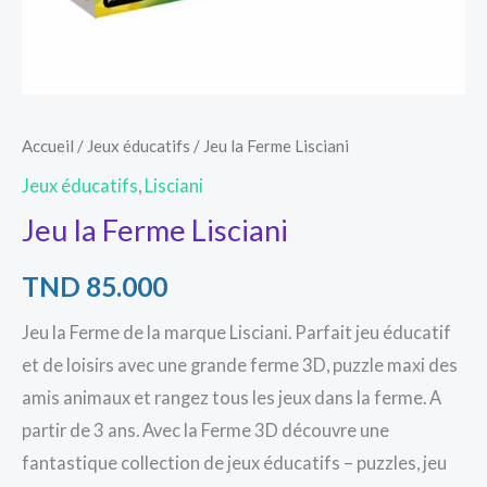
Accueil
/
Jeux éducatifs
/ Jeu la Ferme Lisciani
Jeux éducatifs
,
Lisciani
Jeu la Ferme Lisciani
TND
85.000
Jeu la Ferme de la marque Lisciani. Parfait jeu éducatif
et de loisirs avec une grande ferme 3D, puzzle maxi des
amis animaux et rangez tous les jeux dans la ferme. A
partir de 3 ans. Avec la Ferme 3D découvre une
fantastique collection de jeux éducatifs – puzzles, jeu