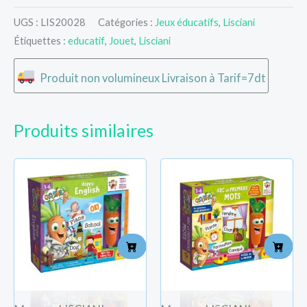
UGS :
LIS20028
Catégories :
Jeux éducatifs
,
Lisciani
Étiquettes :
educatif
,
Jouet
,
Lisciani
Produit non volumineux Livraison à Tarif=7dt
Produits similaires