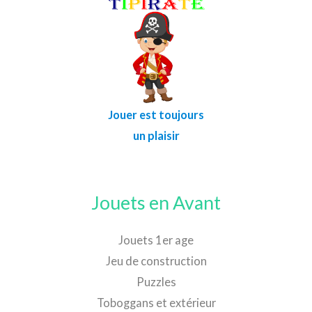
Jouer est toujours
un plaisir
Jouets en Avant
Jouets 1er age
Jeu de construction
Puzzles
Toboggans et extérieur