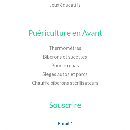
Jeux éducatifs
Puériculture en Avant
Thermomètres
Biberons et sucettes
Pour le repas
Sieges autos et parcs
Chauffe biberons stérilisateurs
Souscrire
Email
*