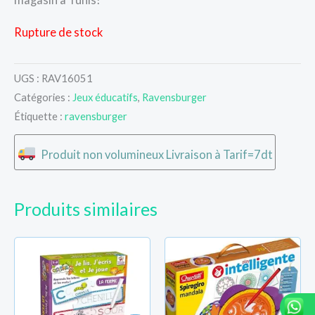
Rupture de stock
UGS :
RAV16051
Catégories :
Jeux éducatifs
,
Ravensburger
Étiquette :
ravensburger
Produit non volumineux Livraison à Tarif=7dt
Produits similaires