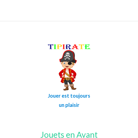
Jouer est toujours
un plaisir
Jouets en Avant