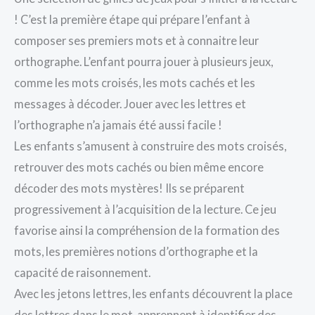
! C’est la première étape qui prépare l’enfant à
composer ses premiers mots et à connaitre leur
orthographe. L’enfant pourra jouer à plusieurs jeux,
comme les mots croisés, les mots cachés et les
messages à décoder. Jouer avec les lettres et
l’orthographe n’a jamais été aussi facile !
Les enfants s’amusent à construire des mots croisés,
retrouver des mots cachés ou bien même encore
décoder des mots mystères! Ils se préparent
progressivement à l’acquisition de la lecture. Ce jeu
favorise ainsi la compréhension de la formation des
mots, les premières notions d’orthographe et la
capacité de raisonnement.
Avec les jetons lettres, les enfants découvrent la place
des lettres dans le mot, apprennent à identifier des