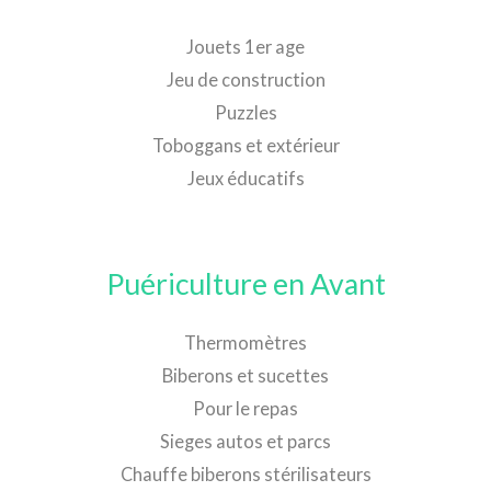
Jouets 1er age
Jeu de construction
Puzzles
Toboggans et extérieur
Jeux éducatifs
Puériculture en Avant
Thermomètres
Biberons et sucettes
Pour le repas
Sieges autos et parcs
Chauffe biberons stérilisateurs