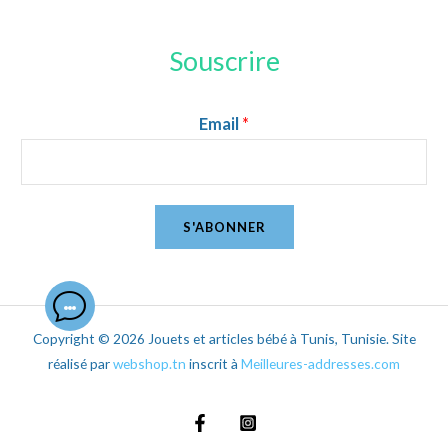
Souscrire
Email
*
S'ABONNER
Copyright © 2026 Jouets et articles bébé à Tunis, Tunisie. Site
réalisé par
webshop.tn
inscrit à
Meilleures-addresses.com