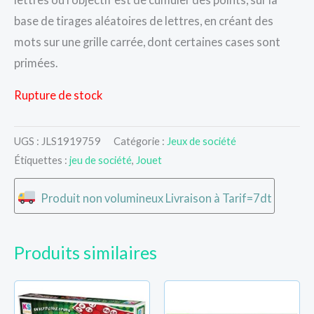
base de tirages aléatoires de lettres, en créant des
mots sur une grille carrée, dont certaines cases sont
primées.
Rupture de stock
UGS :
JLS1919759
Catégorie :
Jeux de société
Étiquettes :
jeu de société
,
Jouet
Produit non volumineux Livraison à Tarif=7dt
Produits similaires