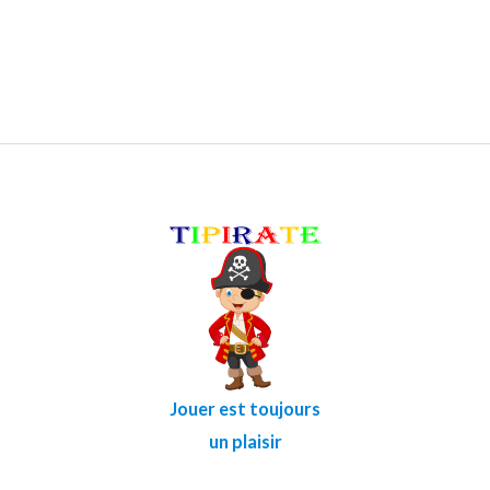
Jouer est toujours
un plaisir