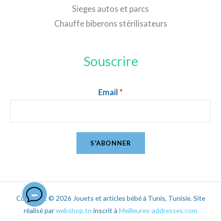
Sieges autos et parcs
Chauffe biberons stérilisateurs
Souscrire
Email
*
S'ABONNER
Copyright © 2026 Jouets et articles bébé à Tunis, Tunisie. Site
réalisé par
webshop.tn
inscrit à
Meilleures-addresses.com