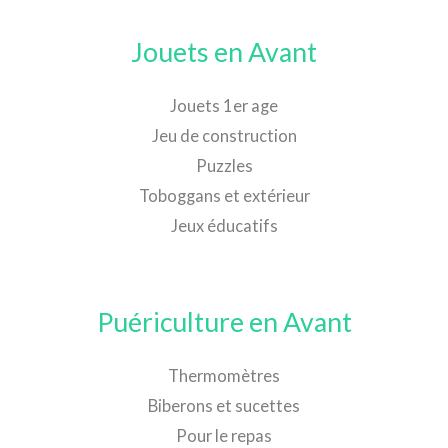
Jouets en Avant
Jouets 1er age
Jeu de construction
Puzzles
Toboggans et extérieur
Jeux éducatifs
Puériculture en Avant
Thermomètres
Biberons et sucettes
Pour le repas