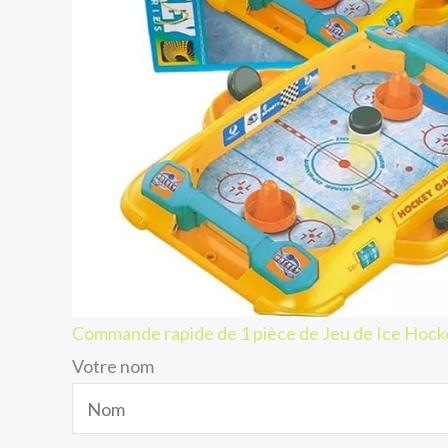
Commande rapide de 1 pièce de Jeu de Ice Hock
Votre nom