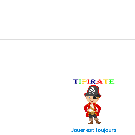
Jouer est toujours