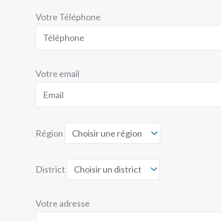
Votre Téléphone
Votre email
Région
District
Votre adresse