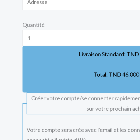
Quantité
Livraison Standard:
TND
Total:
TND
46.000
Créer votre compte/se connecter rapidemen
sur votre prochain ac
Votre compte sera crée avec l'email et les don