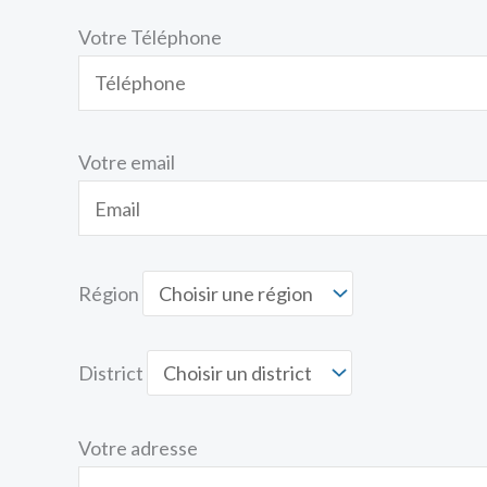
Votre Téléphone
Votre email
Région
District
Votre adresse