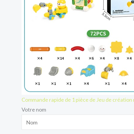
Commande rapide de 1 pièce de Jeu de création
Votre nom