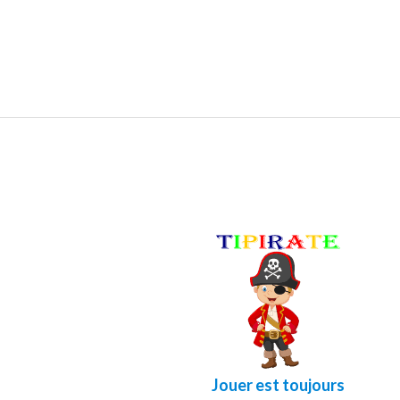
Jouer est toujours