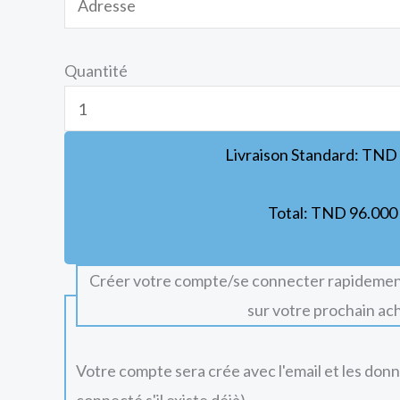
Quantité
Livraison Standard:
TND
Total:
TND
96.000
Créer votre compte/se connecter rapidemen
sur votre prochain ac
Votre compte sera crée avec l'email et les don