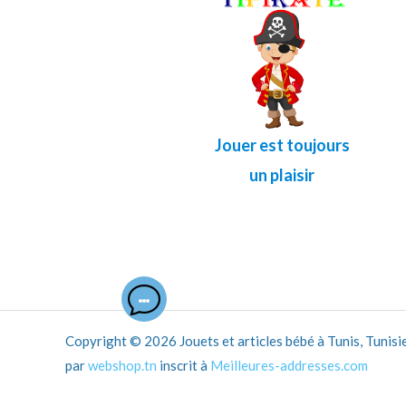
Jouer est toujours
un plaisir
Copyright © 2026 Jouets et articles bébé à Tunis, Tunisie.
par
webshop.tn
inscrit à
Meilleures-addresses.com