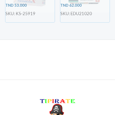
TND
53.000
TND
62.000
SKU: KS-25919
SKU: EDU21020