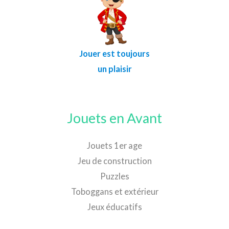
Jouer est toujours
un plaisir
Jouets en Avant
Jouets 1er age
Jeu de construction
Puzzles
Toboggans et extérieur
Jeux éducatifs