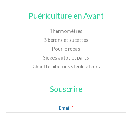
Puériculture en Avant
Thermomètres
Biberons et sucettes
Pour le repas
Sieges autos et parcs
Chauffe biberons stérilisateurs
Souscrire
Email
*