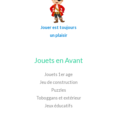
Jouer est toujours
un plaisir
Jouets en Avant
Jouets 1er age
Jeu de construction
Puzzles
Toboggans et extérieur
Jeux éducatifs