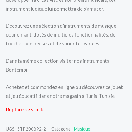
instrument ludique lui permettra de s’amuser.
Découvrez une sélection d’instruments de musique
pour enfant, dotés de multiples fonctionnalités, de
touches lumineuses et de sonorités variées.
Dans la même collection visiter nos instruments
Bontempi
Achetez et commandez en ligne ou découvrez ce jouet
et jeu éducatif dans notre magasin à Tunis, Tunisie.
Rupture de stock
UGS :
STP200892-2
Catégorie :
Musique