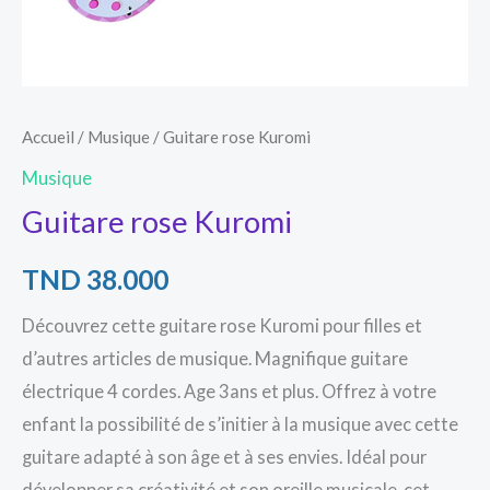
Accueil
/
Musique
/ Guitare rose Kuromi
Musique
Guitare rose Kuromi
TND
38.000
Découvrez cette guitare rose Kuromi pour filles et
d’autres articles de musique. Magnifique guitare
électrique 4 cordes. Age 3ans et plus. Offrez à votre
enfant la possibilité de s’initier à la musique avec cette
guitare adapté à son âge et à ses envies. Idéal pour
développer sa créativité et son oreille musicale, cet