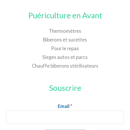
Puériculture en Avant
Thermomètres
Biberons et sucettes
Pour le repas
Sieges autos et parcs
Chauffe biberons stérilisateurs
Souscrire
Email
*