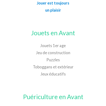
Jouer est toujours
un plaisir
Jouets en Avant
Jouets 1er age
Jeu de construction
Puzzles
Toboggans et extérieur
Jeux éducatifs
Puériculture en Avant