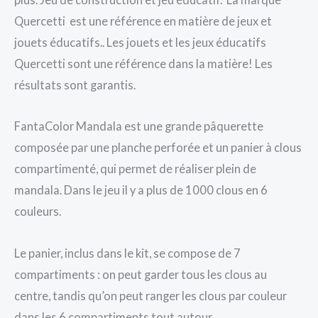
Quercetti est une référence en matière de jeux et
jouets éducatifs.. Les jouets et les jeux éducatifs
Quercetti sont une référence dans la matière! Les
résultats sont garantis.
FantaColor Mandala est une grande pâquerette
composée par une planche perforée et un panier à clous
compartimenté, qui permet de réaliser plein de
mandala. Dans le jeu il y a plus de 1000 clous en 6
couleurs.
Le panier, inclus dans le kit, se compose de 7
compartiments : on peut garder tous les clous au
centre, tandis qu’on peut ranger les clous par couleur
dans les 6 compartiments tout autour.