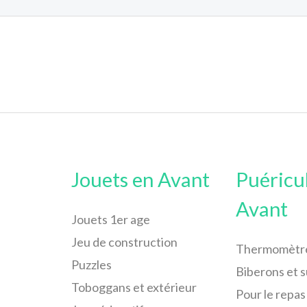
Jouets en Avant
Puéricu
Avant
Jouets 1er age
Jeu de construction
Thermomètr
Puzzles
Biberons et 
Toboggans et extérieur
Pour le repas