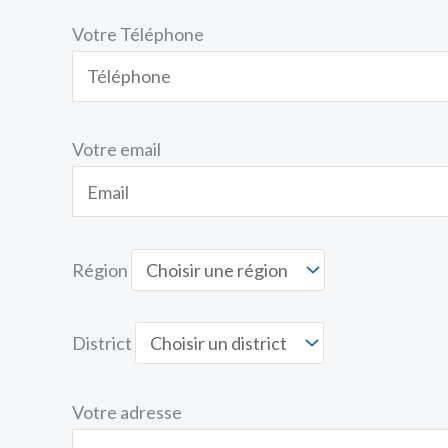
Votre Téléphone
Votre email
Région
District
Votre adresse