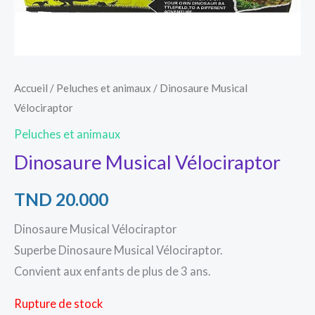
Accueil
/
Peluches et animaux
/ Dinosaure Musical
Vélociraptor
Peluches et animaux
Dinosaure Musical Vélociraptor
TND
20.000
Dinosaure Musical Vélociraptor
Superbe Dinosaure Musical Vélociraptor.
Convient aux enfants de plus de 3 ans.
Rupture de stock