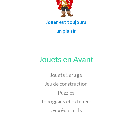
Jouer est toujours
un plaisir
Jouets en Avant
Jouets 1er age
Jeu de construction
Puzzles
Toboggans et extérieur
Jeux éducatifs