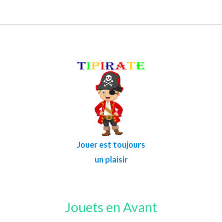
Jouer est toujours
un plaisir
Jouets en Avant