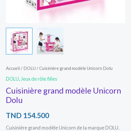
Accueil
/
DOLU
/ Cuisinière grand modèle Unicorn Dolu
DOLU
,
Jeux de rôle filles
Cuisinière grand modèle Unicorn
Dolu
TND
154.500
Cuisinière grand modèle Unicorn de la marque DOLU.