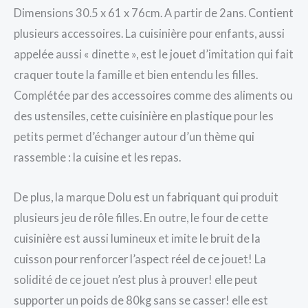
Dimensions 30.5 x 61 x 76cm. A partir de 2ans. Contient
plusieurs accessoires. La cuisinière pour enfants, aussi
appelée aussi « dinette », est le jouet d’imitation qui fait
craquer toute la famille et bien entendu les filles.
Complétée par des accessoires comme des aliments ou
des ustensiles, cette cuisinière en plastique pour les
petits permet d’échanger autour d’un thème qui
rassemble : la cuisine et les repas.
De plus, la marque Dolu est un fabriquant qui produit
plusieurs jeu de rôle filles. En outre, le four de cette
cuisinière est aussi lumineux et imite le bruit de la
cuisson pour renforcer l’aspect réel de ce jouet! La
solidité de ce jouet n’est plus à prouver! elle peut
supporter un poids de 80kg sans se casser! elle est