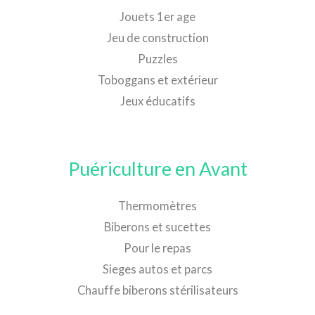
Jouets 1er age
Jeu de construction
Puzzles
Toboggans et extérieur
Jeux éducatifs
Puériculture en Avant
Thermomètres
Biberons et sucettes
Pour le repas
Sieges autos et parcs
Chauffe biberons stérilisateurs