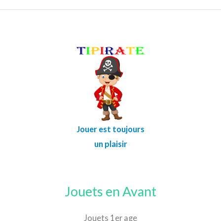
Jouer est toujours
un plaisir
Jouets en Avant
Jouets 1er age