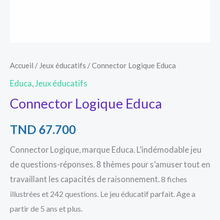
Accueil
/
Jeux éducatifs
/ Connector Logique Educa
Educa
,
Jeux éducatifs
Connector Logique Educa
TND
67.700
Connector Logique, marque Educa.
L’indémodable jeu
de questions-réponses.
8 thèmes pour s’amuser tout en
travaillant les capacités de raisonnement.
8 fiches
illustrées et 242 questions. Le jeu éducatif parfait. Age a
partir de 5 ans et plus.