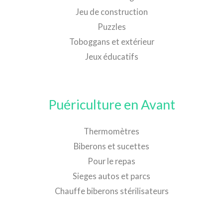
Jeu de construction
Puzzles
Toboggans et extérieur
Jeux éducatifs
Puériculture en Avant
Thermomètres
Biberons et sucettes
Pour le repas
Sieges autos et parcs
Chauffe biberons stérilisateurs