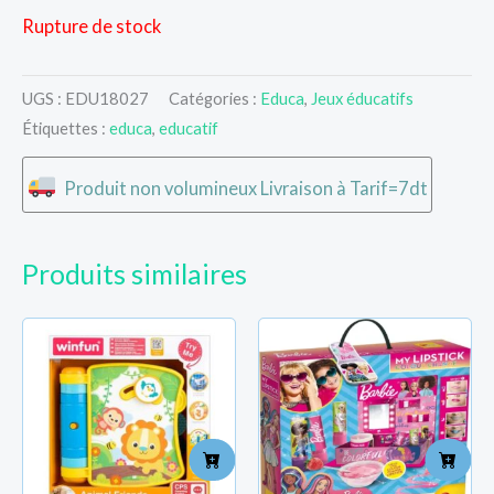
Rupture de stock
UGS :
EDU18027
Catégories :
Educa
,
Jeux éducatifs
Étiquettes :
educa
,
educatif
Produit non volumineux Livraison à Tarif=7dt
Produits similaires