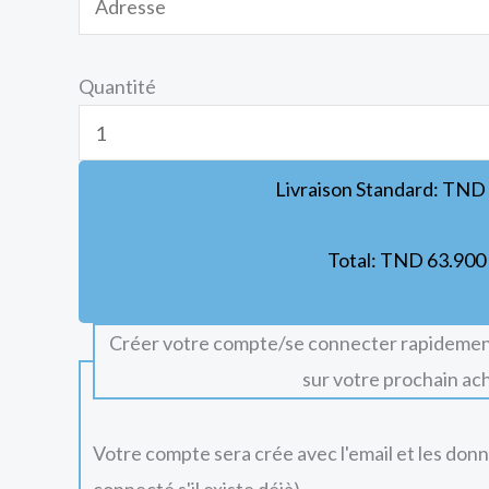
Quantité
Livraison Standard:
TND
Total:
TND
63.900
Créer votre compte/se connecter rapidemen
sur votre prochain ac
Votre compte sera crée avec l'email et les don