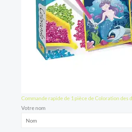
Commande rapide de 1 pièce de Coloration des d
Votre nom