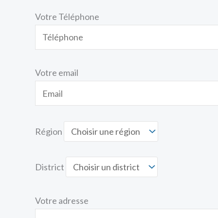
Votre Téléphone
Votre email
Région
District
Votre adresse