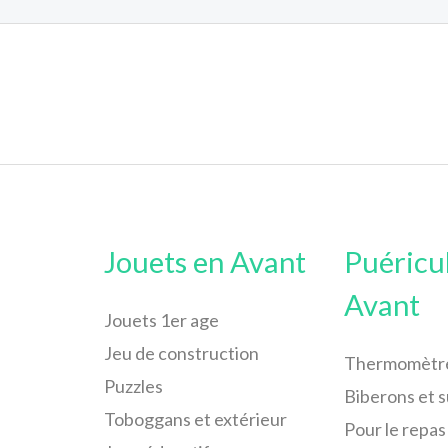
Jouets en Avant
Puéricu
Avant
Jouets 1er age
Jeu de construction
Thermomètr
Puzzles
Biberons et 
Toboggans et extérieur
Pour le repas