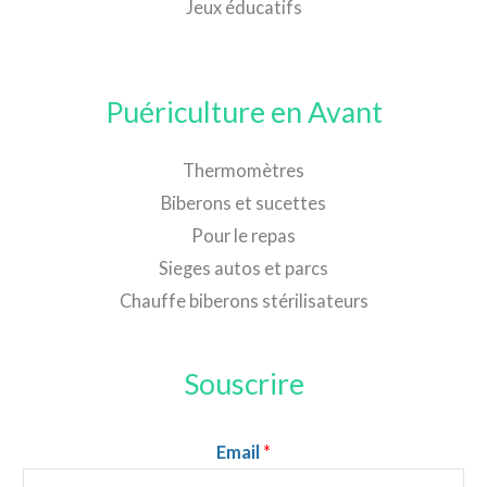
Jeux éducatifs
Puériculture en Avant
Thermomètres
Biberons et sucettes
Pour le repas
Sieges autos et parcs
Chauffe biberons stérilisateurs
Souscrire
Email
*