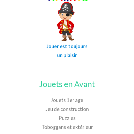
Jouer est toujours
un plaisir
Jouets en Avant
Jouets 1er age
Jeu de construction
Puzzles
Toboggans et extérieur