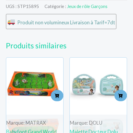
UGS :
STP15895
Catégorie :
Jeux de rôle Garçons
Produit non volumineux Livraison à Tarif=7dt
Produits similaires
Marque: MATRAX
Marque: DOLU
Babyfoot Grand World
Malette Docteur Dolu