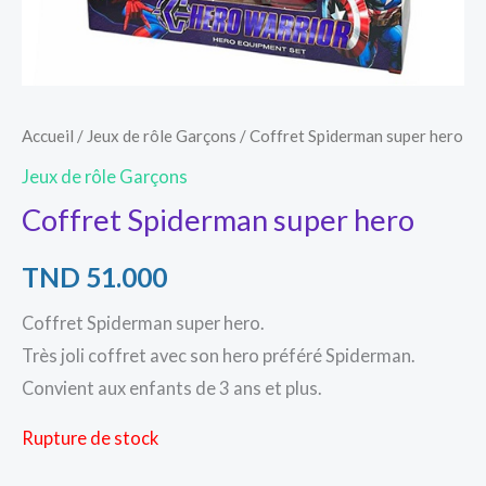
Accueil
/
Jeux de rôle Garçons
/ Coffret Spiderman super hero
Jeux de rôle Garçons
Coffret Spiderman super hero
TND
51.000
Coffret Spiderman super hero.
Très joli coffret avec son hero préféré Spiderman.
Convient aux enfants de 3 ans et plus.
Rupture de stock