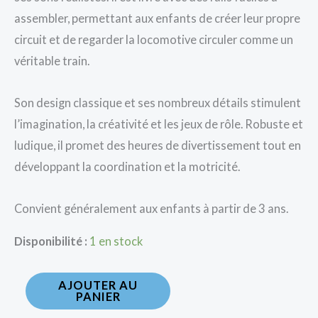
assembler, permettant aux enfants de créer leur propre
circuit et de regarder la locomotive circuler comme un
véritable train.
Son design classique et ses nombreux détails stimulent
l’imagination, la créativité et les jeux de rôle. Robuste et
ludique, il promet des heures de divertissement tout en
développant la coordination et la motricité.
Convient généralement aux enfants à partir de 3 ans.
Disponibilité :
1 en stock
AJOUTER AU
PANIER