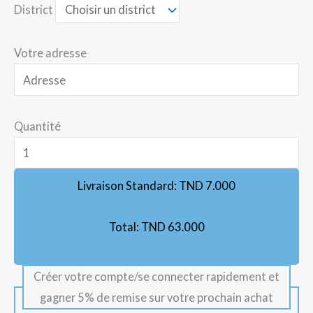
District
Votre adresse
Quantité
Livraison Standard:
TND
7.000
Total:
TND
63.000
Créer votre compte/se connecter rapidement et
gagner 5% de remise sur votre prochain achat