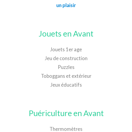
un plaisir
Jouets en Avant
Jouets 1er age
Jeu de construction
Puzzles
Toboggans et extérieur
Jeux éducatifs
Puériculture en Avant
Thermomètres