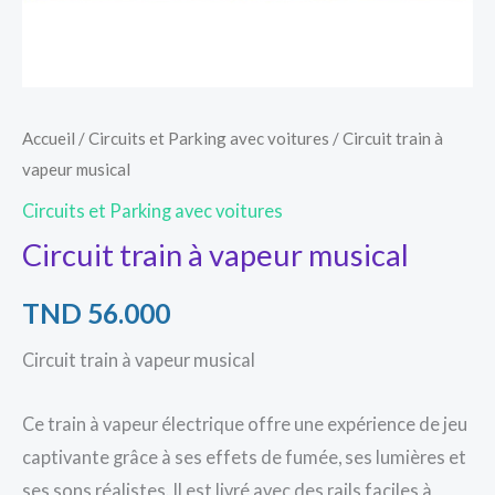
Accueil
/
Circuits et Parking avec voitures
/ Circuit train à
vapeur musical
Circuits et Parking avec voitures
Circuit train à vapeur musical
TND
56.000
Circuit train à vapeur musical
Ce train à vapeur électrique offre une expérience de jeu
captivante grâce à ses effets de fumée, ses lumières et
ses sons réalistes. Il est livré avec des rails faciles à