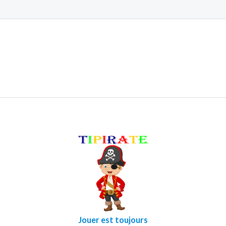
Jouer est toujours