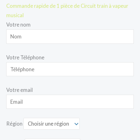
Commande rapide de 1 pièce de Circuit train à vapeur
musical
Votre nom
Votre Téléphone
Votre email
Région