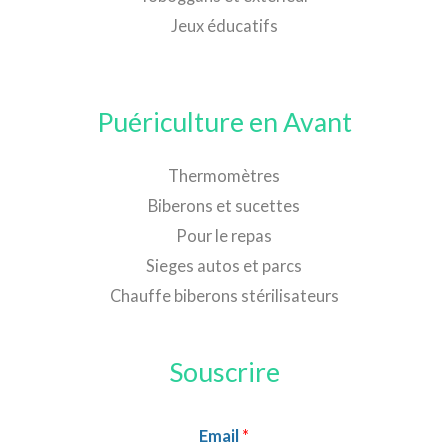
Jeux éducatifs
Puériculture en Avant
Thermomètres
Biberons et sucettes
Pour le repas
Sieges autos et parcs
Chauffe biberons stérilisateurs
Souscrire
Email
*