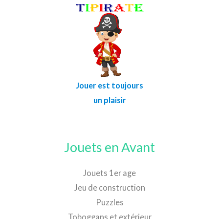
Jouer est toujours
un plaisir
Jouets en Avant
Jouets 1er age
Jeu de construction
Puzzles
Toboggans et extérieur