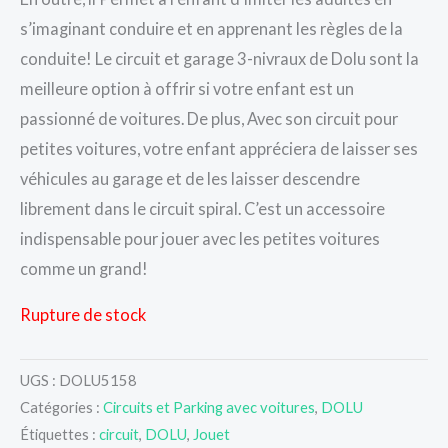
s’imaginant conduire et en apprenant les règles de la
conduite! Le circuit et garage 3-nivraux de Dolu sont la
meilleure option à offrir si votre enfant est un
passionné de voitures. De plus, Avec son circuit pour
petites voitures, votre enfant appréciera de laisser ses
véhicules au garage et de les laisser descendre
librement dans le circuit spiral. C’est un accessoire
indispensable pour jouer avec les petites voitures
comme un grand!
Rupture de stock
UGS :
DOLU5158
Catégories :
Circuits et Parking avec voitures
,
DOLU
Étiquettes :
circuit
,
DOLU
,
Jouet