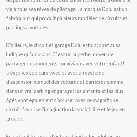
vie à tous ses rêves de pilotage. La marque Dolu est un
fabriquant qui produit plusieurs modèles de circuits et
parkings à voitures.
D’ailleurs, le circuit et garage Dolu est un jouet aussi
ludique qu’amusant. C’ est un superbe moyen de
partager des moments conviviaux avec votre enfant!
très jolies couleurs vives et avec un système
d’ascension manuel des voitures et barrières comme
dans un vrai parking et garage! les enfants et les plus
âgés vont également s’amuser avec ce magnifique
circuit. favorise l’imagination la sociabilité et le jeu en
groupe.
En outre, il Permet à l’enfant d’imiter les adultes en