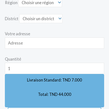
Région
District
Votre adresse
Quantité
Livraison Standard:
TND
7.000
Total:
TND
44.000