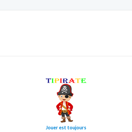
Jouer est toujours