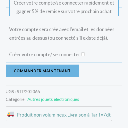
Créer votre compte/se connecter rapidement et
gagner 5% de remise sur votre prochain achat
Votre compte sera crée avec l'email et les données
entrées au dessus (ou connecté s'il existe déjà).
Créer votre compte/ se connecter
COMMANDER MAINTENANT
UGS :
STP202065
Catégorie :
Autres jouets électroniques
Produit non volumineux Livraison à Tarif=7dt