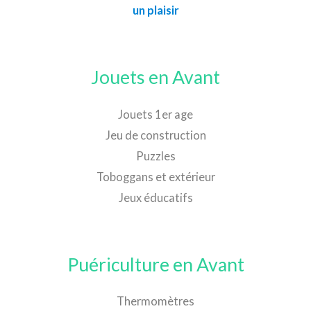
un plaisir
Jouets en Avant
Jouets 1er age
Jeu de construction
Puzzles
Toboggans et extérieur
Jeux éducatifs
Puériculture en Avant
Thermomètres