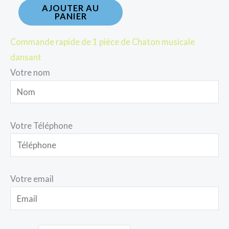
AJOUTER AU
PANIER
Commande rapide de 1 pièce de Chaton musicale
dansant
Votre nom
Votre Téléphone
Votre email