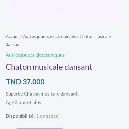
Accueil
/
Autres jouets électroniques
/ Chaton musicale
dansant
Autres jouets électroniques
Chaton musicale dansant
TND
37.000
Superbe Chaton musicale dansant.
Age 3 ans et plus.
Disponibilité :
1 en stock