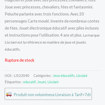
Joue avec princesses, chevaliers, fées et fantasmini.
Peluche parlante avec trois fonctions. Avec 20
personnages Carte moulé. Invente de nombreux contes
de fées. Jouet électronique éducatif avec piles incluses
et instructions pour l’utilisation. 4 ans et plus.
La marque
Lisciani est la référence en matière de jeux et jouets
éducatifs.
Rupture de stock
UGS :
LIS22040
Catégories :
Jeux éducatifs
,
Lisciani
Étiquettes :
educatif
,
Jouet
,
Lisciani
Produit non volumineux Livraison à Tarif=7dt