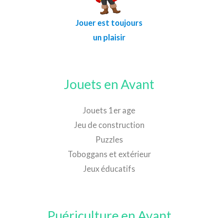
Jouer est toujours
un plaisir
Jouets en Avant
Jouets 1er age
Jeu de construction
Puzzles
Toboggans et extérieur
Jeux éducatifs
Puériculture en Avant