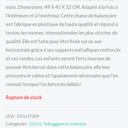
mois. Dimensions: 49 X 45 X 32 CM. Adapté à la fois à
l’intérieure et à l’extérieur. Cette chaise de balançoire
est fabrique en plastique de haute qualité et répond à
toutes les normes internationales les plus strictes de
qualité. Elle est faite pour être fixée sur un axe
horizontale grâce à ses supports métalliques renforcés
et ces cordes. Les enfants seront forts heureux de
pouvoir être bercer dans cette balançoire, elle leur
procurera le calme et l’apaisement nécessaire que l’on
connait lorsque l’on berce les bébés!
Rupture de stock
UGS :
DOLU7069
Catégories :
DOLU
,
Toboggans et extérieur