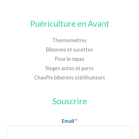
Puériculture en Avant
Thermomètres
Biberons et sucettes
Pour le repas
Sieges autos et parcs
Chauffe biberons stérilisateurs
Souscrire
Email
*