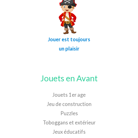
Jouer est toujours
un plaisir
Jouets en Avant
Jouets 1er age
Jeu de construction
Puzzles
Toboggans et extérieur
Jeux éducatifs