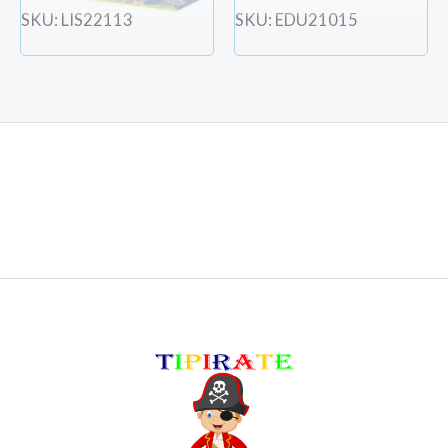
SKU: LIS22113
SKU: EDU21015