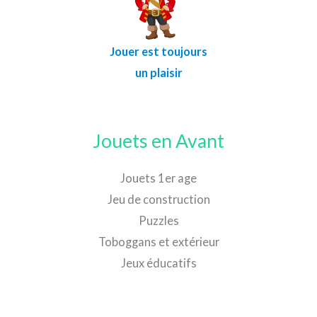
Jouer est toujours
un plaisir
Jouets en Avant
Jouets 1er age
Jeu de construction
Puzzles
Toboggans et extérieur
Jeux éducatifs