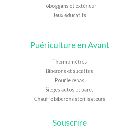
Toboggans et extérieur
Jeux éducatifs
Puériculture en Avant
Thermomètres
Biberons et sucettes
Pour le repas
Sieges autos et parcs
Chauffe biberons stérilisateurs
Souscrire