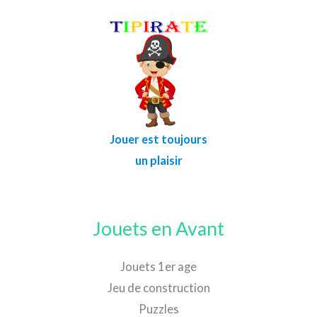
Jouer est toujours
un plaisir
Jouets en Avant
Jouets 1er age
Jeu de construction
Puzzles