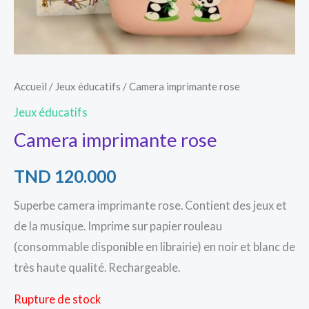
Accueil
/
Jeux éducatifs
/ Camera imprimante rose
Jeux éducatifs
Camera imprimante rose
TND
120.000
Superbe camera imprimante rose. Contient des jeux et
de la musique. Imprime sur papier rouleau
(consommable disponible en librairie) en noir et blanc de
très haute qualité. Rechargeable.
Rupture de stock