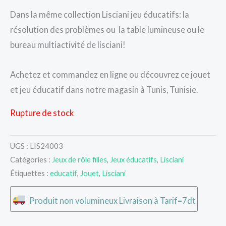
Dans la même collection Lisciani jeu éducatifs: la
résolution des problèmes ou la table lumineuse ou le
bureau multiactivité de lisciani!
Achetez et commandez en ligne ou découvrez ce jouet
et jeu éducatif dans notre magasin à Tunis, Tunisie.
Rupture de stock
UGS :
LIS24003
Catégories :
Jeux de rôle filles
,
Jeux éducatifs
,
Lisciani
Étiquettes :
educatif
,
Jouet
,
Lisciani
Produit non volumineux Livraison à Tarif=7dt