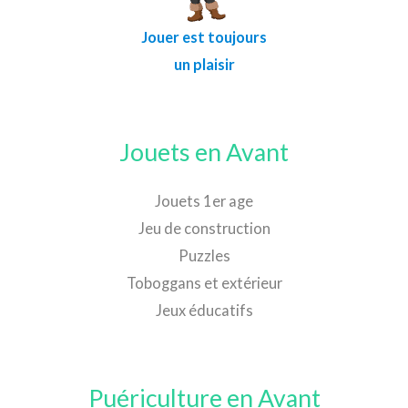
Jouer est toujours
un plaisir
Jouets en Avant
Jouets 1er age
Jeu de construction
Puzzles
Toboggans et extérieur
Jeux éducatifs
Puériculture en Avant