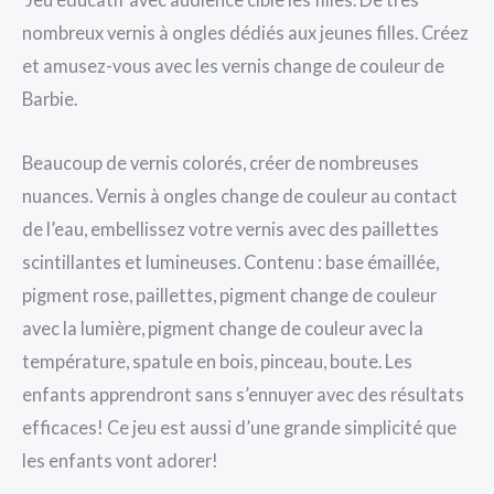
nombreux vernis à ongles dédiés aux jeunes filles. Créez
et amusez-vous avec les vernis change de couleur de
Barbie.
Beaucoup de vernis colorés, créer de nombreuses
nuances. Vernis à ongles change de couleur au contact
de l’eau, embellissez votre vernis avec des paillettes
scintillantes et lumineuses. Contenu : base émaillée,
pigment rose, paillettes, pigment change de couleur
avec la lumière, pigment change de couleur avec la
température, spatule en bois, pinceau, boute. Les
enfants apprendront sans s’ennuyer avec des résultats
efficaces! Ce jeu est aussi d’une grande simplicité que
les enfants vont adorer!