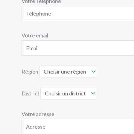
Votre Téléphone
Votre email
Région
District
Votre adresse