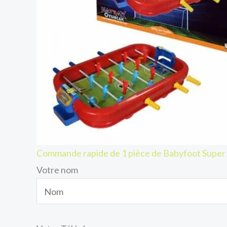
Commande rapide de 1 pièce de Babyfoot Super
Votre nom