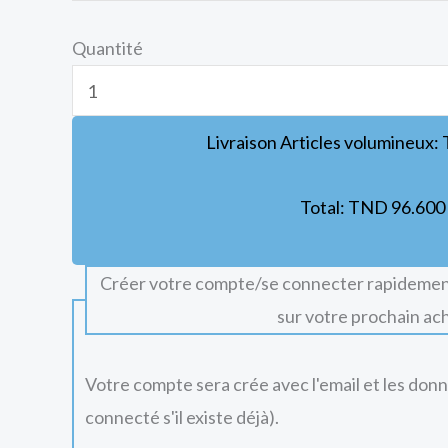
Quantité
Livraison Articles volumineux:
Total:
TND
96.600
Créer votre compte/se connecter rapidemen
sur votre prochain ac
Votre compte sera crée avec l'email et les don
connecté s'il existe déjà).