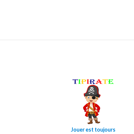
Jouer est toujours