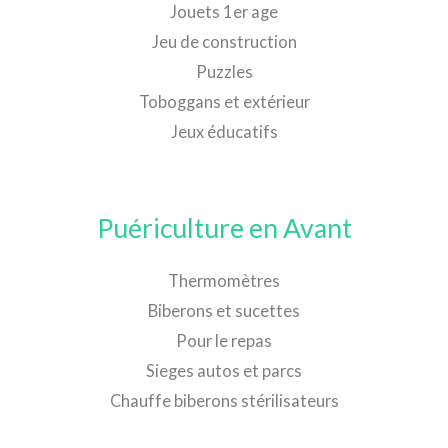
Jouets 1er age
Jeu de construction
Puzzles
Toboggans et extérieur
Jeux éducatifs
Puériculture en Avant
Thermomètres
Biberons et sucettes
Pour le repas
Sieges autos et parcs
Chauffe biberons stérilisateurs