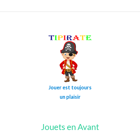
Jouer est toujours
un plaisir
Jouets en Avant