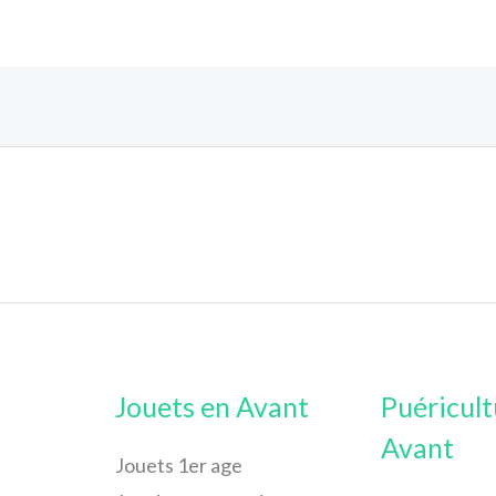
Jouets en Avant
Puéricult
Avant
Jouets 1er age